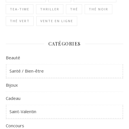
TEA-TIME
THRILLER
THÉ
THÉ NOIR
THÉ VERT
VENTE EN LIGNE
CATÉGORIES
Beauté
Santé / Bien-être
Bijoux
Cadeau
Saint-Valentin
Concours