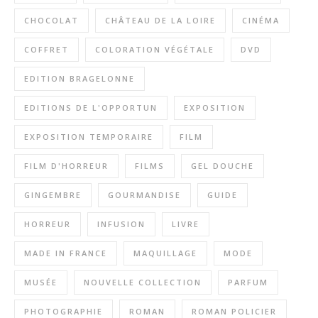
CHOCOLAT
CHÂTEAU DE LA LOIRE
CINÉMA
COFFRET
COLORATION VÉGÉTALE
DVD
EDITION BRAGELONNE
EDITIONS DE L'OPPORTUN
EXPOSITION
EXPOSITION TEMPORAIRE
FILM
FILM D'HORREUR
FILMS
GEL DOUCHE
GINGEMBRE
GOURMANDISE
GUIDE
HORREUR
INFUSION
LIVRE
MADE IN FRANCE
MAQUILLAGE
MODE
MUSÉE
NOUVELLE COLLECTION
PARFUM
PHOTOGRAPHIE
ROMAN
ROMAN POLICIER