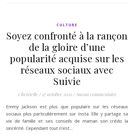
CULTURE
Soyez confronté à la rançon
de la gloire d’une
popularité acquise sur les
réseaux sociaux avec
Suivie
Christelle
/
17 octobre 2021
/
Aucun commentaire
Emmy Jackson est plus que populaire sur les réseaux
sociaux plus particulièrement sur Insta. Elle y partage sa
vie de famille et ses conseils de maman son crédo la
sincérité. Cependant tout n’est…