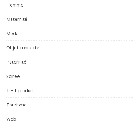
Homme
Maternité
Mode
Objet connecté
Paternité
Soirée
Test produit
Tourisme
Web