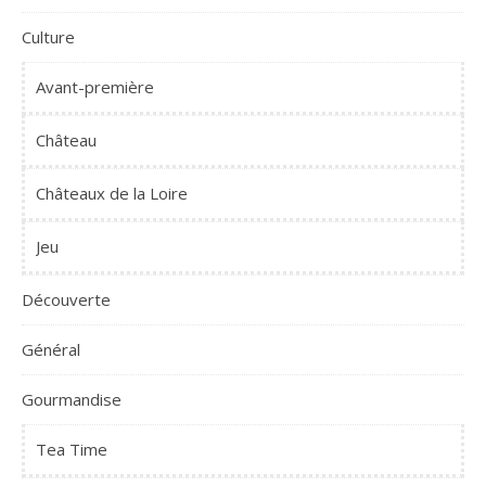
Culture
Avant-première
Château
Châteaux de la Loire
Jeu
Découverte
Général
Gourmandise
Tea Time