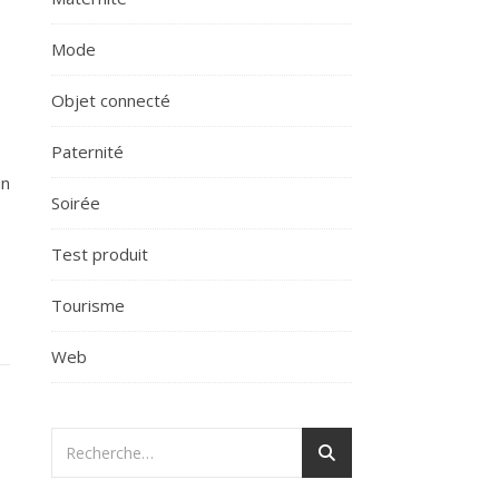
Mode
Objet connecté
Paternité
in
Soirée
Test produit
Tourisme
Web