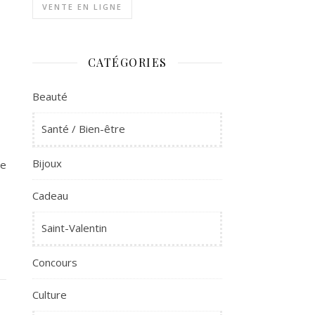
VENTE EN LIGNE
CATÉGORIES
Beauté
Santé / Bien-être
Bijoux
ue
Cadeau
Saint-Valentin
Concours
Culture