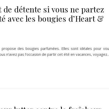
 de détente si vous ne partez
té avec les bougies d’Heart &
 propose des bougies parfumées. Elles sont idéales pour vo
Vous n’avez pas l’occasion de partir cet été en vacances, voyagez