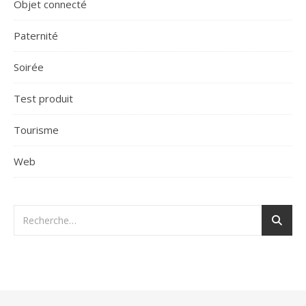
Objet connecté
Paternité
Soirée
Test produit
Tourisme
Web