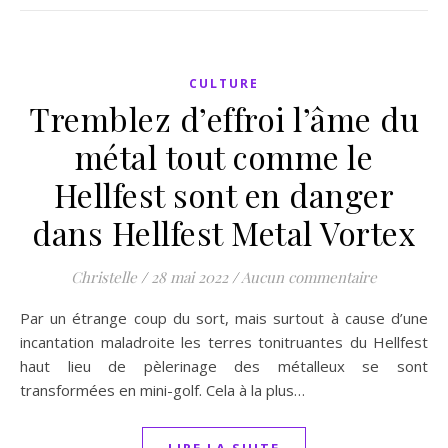
CULTURE
Tremblez d’effroi l’âme du
métal tout comme le
Hellfest sont en danger
dans Hellfest Metal Vortex
Christelle
/
28 mai 2022
/
Aucun commentaire
Par un étrange coup du sort, mais surtout à cause d’une
incantation maladroite les terres tonitruantes du Hellfest
haut lieu de pèlerinage des métalleux se sont
transformées en mini-golf. Cela à la plus…