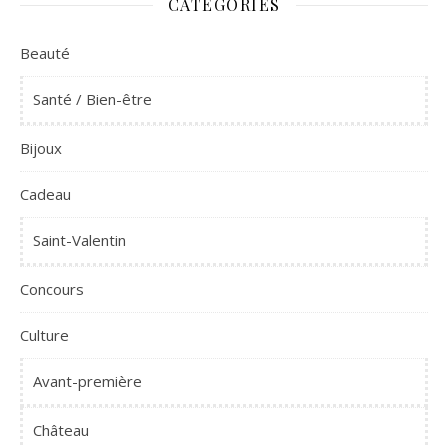
CATÉGORIES
Beauté
Santé / Bien-être
Bijoux
Cadeau
Saint-Valentin
Concours
Culture
Avant-première
Château