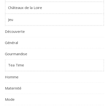
Châteaux de la Loire
Jeu
Découverte
Général
Gourmandise
Tea Time
Homme
Maternité
Mode