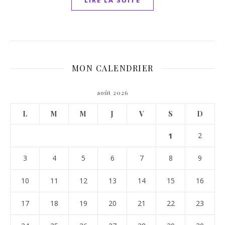
LIRE LA SUITE
MON CALENDRIER
août 2026
L
M
M
J
V
S
D
1
2
3
4
5
6
7
8
9
10
11
12
13
14
15
16
17
18
19
20
21
22
23