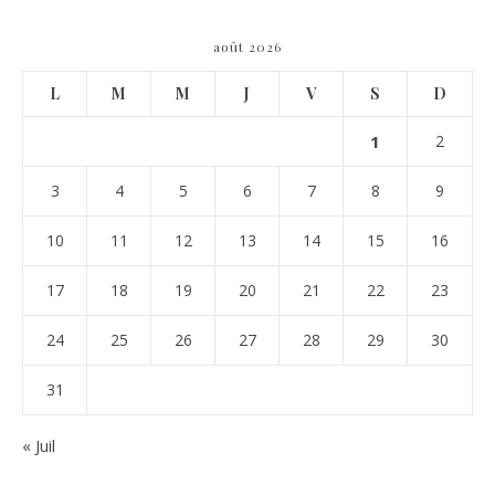
août 2026
L
M
M
J
V
S
D
1
2
3
4
5
6
7
8
9
10
11
12
13
14
15
16
17
18
19
20
21
22
23
24
25
26
27
28
29
30
31
« Juil