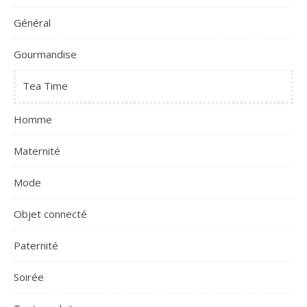
Général
Gourmandise
Tea Time
Homme
Maternité
Mode
Objet connecté
Paternité
Soirée