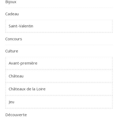
Bijoux
Cadeau
Saint-Valentin
Concours
Culture
Avant-première
Château
Châteaux de la Loire
Jeu
Découverte