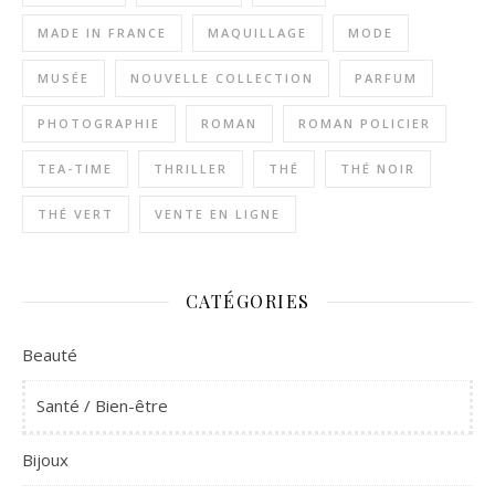
MADE IN FRANCE
MAQUILLAGE
MODE
MUSÉE
NOUVELLE COLLECTION
PARFUM
PHOTOGRAPHIE
ROMAN
ROMAN POLICIER
TEA-TIME
THRILLER
THÉ
THÉ NOIR
THÉ VERT
VENTE EN LIGNE
CATÉGORIES
Beauté
Santé / Bien-être
Bijoux