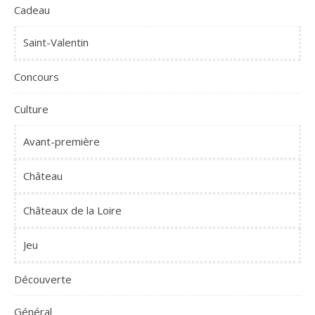
Cadeau
Saint-Valentin
Concours
Culture
Avant-première
Château
Châteaux de la Loire
Jeu
Découverte
Général