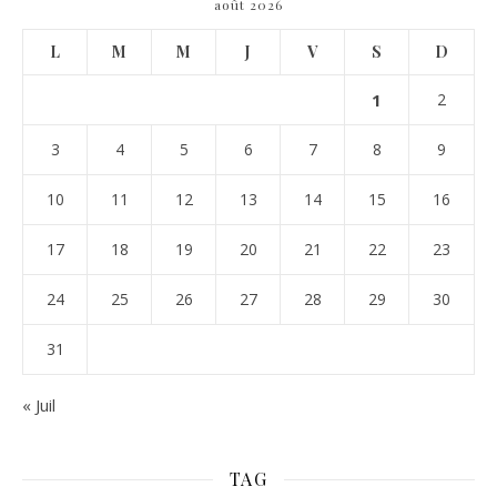
août 2026
L
M
M
J
V
S
D
1
2
3
4
5
6
7
8
9
10
11
12
13
14
15
16
17
18
19
20
21
22
23
24
25
26
27
28
29
30
31
« Juil
TAG