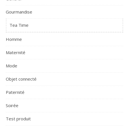
Gourmandise
Tea Time
Homme
Maternité
Mode
Objet connecté
Paternité
Soirée
Test produit