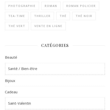
PHOTOGRAPHIE
ROMAN
ROMAN POLICIER
TEA-TIME
THRILLER
THÉ
THÉ NOIR
THÉ VERT
VENTE EN LIGNE
CATÉGORIES
Beauté
Santé / Bien-être
Bijoux
Cadeau
Saint-Valentin