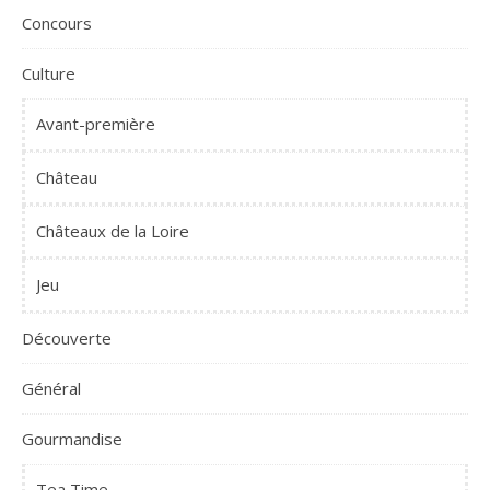
Concours
Culture
Avant-première
Château
Châteaux de la Loire
Jeu
Découverte
Général
Gourmandise
Tea Time