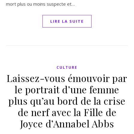
mort plus ou moins suspecte et…
LIRE LA SUITE
CULTURE
Laissez-vous émouvoir par
le portrait d’une femme
plus qu’au bord de la crise
de nerf avec la Fille de
Joyce d’Annabel Abbs