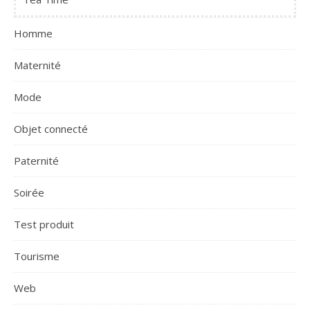
Homme
Maternité
Mode
Objet connecté
Paternité
Soirée
Test produit
Tourisme
Web