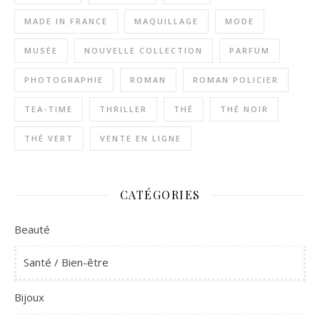
MADE IN FRANCE
MAQUILLAGE
MODE
MUSÉE
NOUVELLE COLLECTION
PARFUM
PHOTOGRAPHIE
ROMAN
ROMAN POLICIER
TEA-TIME
THRILLER
THÉ
THÉ NOIR
THÉ VERT
VENTE EN LIGNE
CATÉGORIES
Beauté
Santé / Bien-être
Bijoux