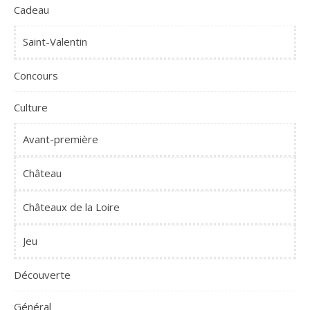
Cadeau
Saint-Valentin
Concours
Culture
Avant-première
Château
Châteaux de la Loire
Jeu
Découverte
Général