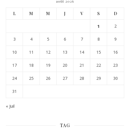
août 2026
L
M
M
J
V
S
D
1
2
3
4
5
6
7
8
9
10
11
12
13
14
15
16
17
18
19
20
21
22
23
24
25
26
27
28
29
30
31
« Juil
TAG