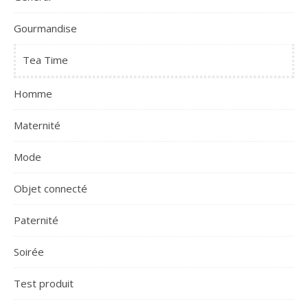
Gourmandise
Tea Time
Homme
Maternité
Mode
Objet connecté
Paternité
Soirée
Test produit