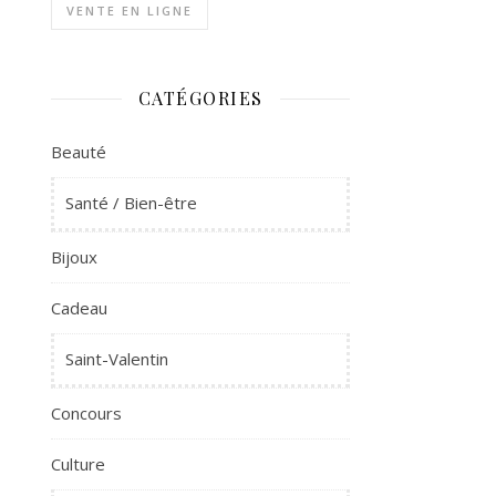
VENTE EN LIGNE
CATÉGORIES
Beauté
Santé / Bien-être
Bijoux
Cadeau
Saint-Valentin
Concours
Culture