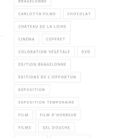
BRAGELONNE
CARLOTTA FILMS
CHOCOLAT
CHÂTEAU DE LA LOIRE
CINÉMA
COFFRET
COLORATION VÉGÉTALE
DVD
EDITION BRAGELONNE
EDITIONS DE L'OPPORTUN
EXPOSITION
EXPOSITION TEMPORAIRE
FILM
FILM D'HORREUR
FILMS
GEL DOUCHE