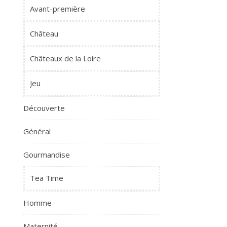
Avant-première
Château
Châteaux de la Loire
Jeu
Découverte
Général
Gourmandise
Tea Time
Homme
Maternité