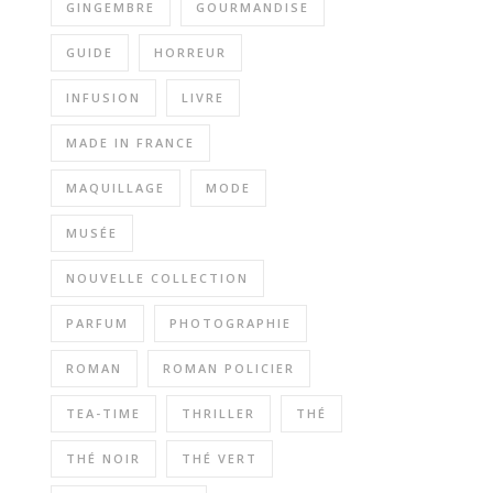
GINGEMBRE
GOURMANDISE
GUIDE
HORREUR
INFUSION
LIVRE
MADE IN FRANCE
MAQUILLAGE
MODE
MUSÉE
NOUVELLE COLLECTION
PARFUM
PHOTOGRAPHIE
ROMAN
ROMAN POLICIER
TEA-TIME
THRILLER
THÉ
THÉ NOIR
THÉ VERT