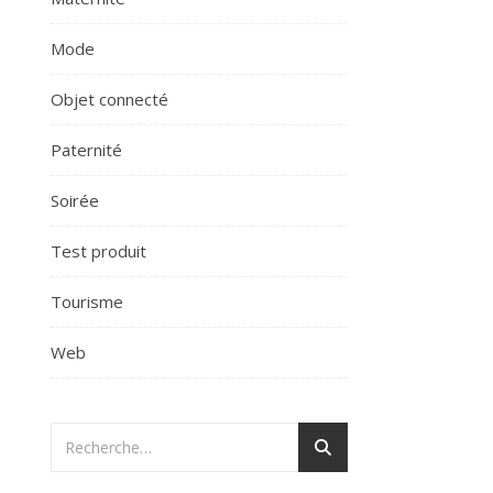
Mode
Objet connecté
Paternité
Soirée
Test produit
Tourisme
Web