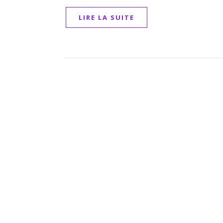
LIRE LA SUITE