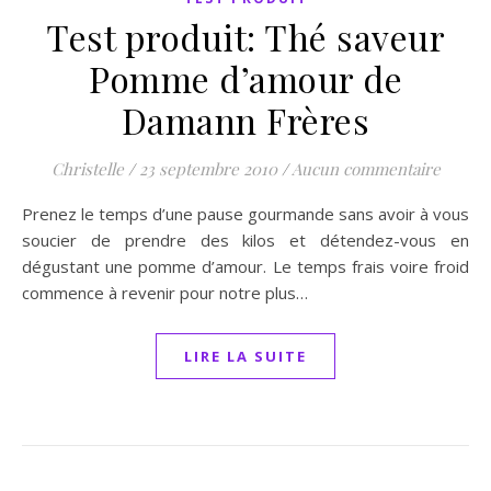
Test produit: Thé saveur
Pomme d’amour de
Damann Frères
Christelle
/
23 septembre 2010
/
Aucun commentaire
Prenez le temps d’une pause gourmande sans avoir à vous
soucier de prendre des kilos et détendez-vous en
dégustant une pomme d’amour. Le temps frais voire froid
commence à revenir pour notre plus…
LIRE LA SUITE