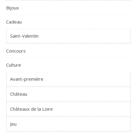
Bijoux
Cadeau
Saint-Valentin
Concours
Culture
Avant-première
Château
Châteaux de la Loire
Jeu