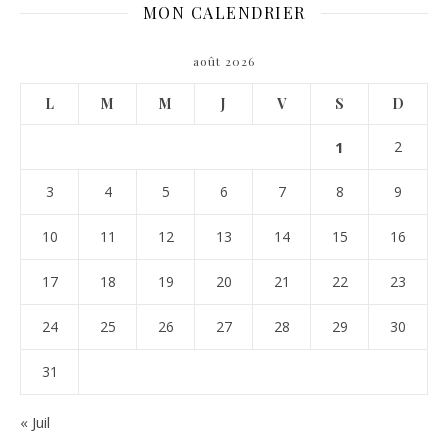
MON CALENDRIER
août 2026
L
M
M
J
V
S
D
1
2
3
4
5
6
7
8
9
10
11
12
13
14
15
16
17
18
19
20
21
22
23
24
25
26
27
28
29
30
31
« Juil