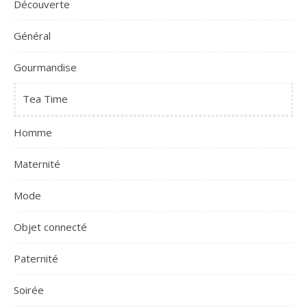
Découverte
Général
Gourmandise
Tea Time
Homme
Maternité
Mode
Objet connecté
Paternité
Soirée