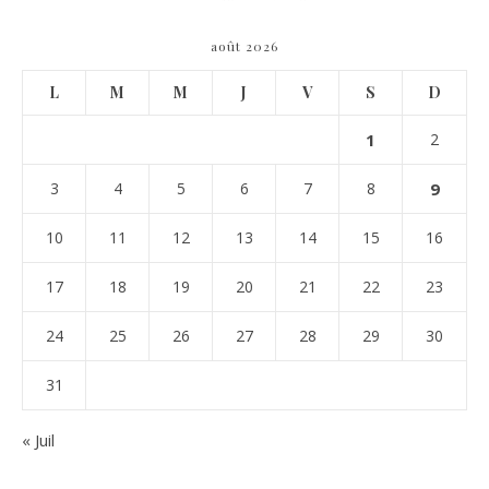
août 2026
L
M
M
J
V
S
D
1
2
3
4
5
6
7
8
9
10
11
12
13
14
15
16
17
18
19
20
21
22
23
24
25
26
27
28
29
30
31
« Juil