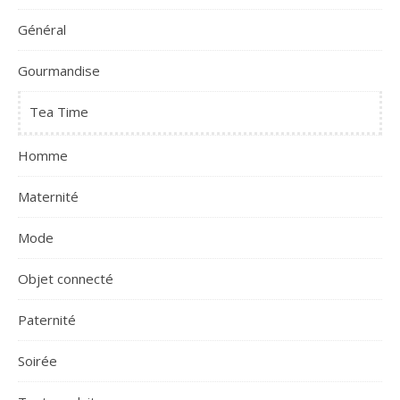
Général
Gourmandise
Tea Time
Homme
Maternité
Mode
Objet connecté
Paternité
Soirée