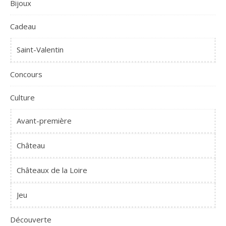
Bijoux
Cadeau
Saint-Valentin
Concours
Culture
Avant-première
Château
Châteaux de la Loire
Jeu
Découverte