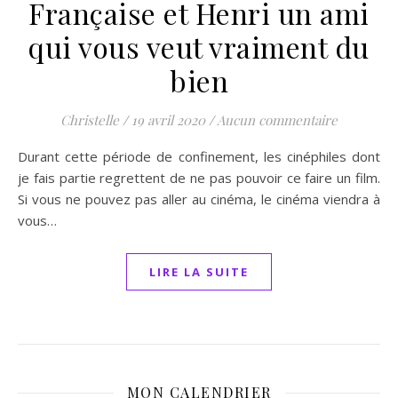
Française et Henri un ami
qui vous veut vraiment du
bien
Christelle
/
19 avril 2020
/
Aucun commentaire
Durant cette période de confinement, les cinéphiles dont
je fais partie regrettent de ne pas pouvoir ce faire un film.
Si vous ne pouvez pas aller au cinéma, le cinéma viendra à
vous…
LIRE LA SUITE
MON CALENDRIER