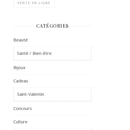
VENTE EN LIGNE
CATÉGORIES
Beauté
Santé / Bien-être
Bijoux
Cadeau
Saint-Valentin
Concours
Culture