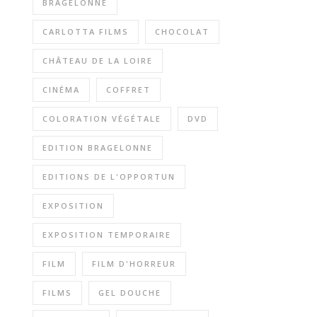
BRAGELONNE
CARLOTTA FILMS
CHOCOLAT
CHÂTEAU DE LA LOIRE
CINÉMA
COFFRET
COLORATION VÉGÉTALE
DVD
EDITION BRAGELONNE
EDITIONS DE L'OPPORTUN
EXPOSITION
EXPOSITION TEMPORAIRE
FILM
FILM D'HORREUR
FILMS
GEL DOUCHE