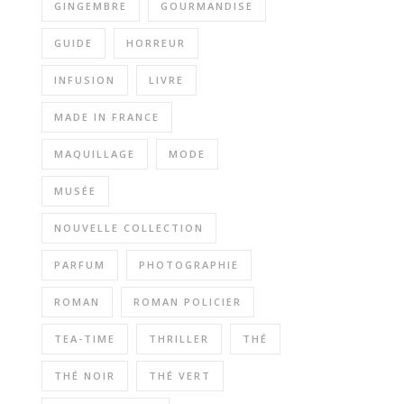
GINGEMBRE
GOURMANDISE
GUIDE
HORREUR
INFUSION
LIVRE
MADE IN FRANCE
MAQUILLAGE
MODE
MUSÉE
NOUVELLE COLLECTION
PARFUM
PHOTOGRAPHIE
ROMAN
ROMAN POLICIER
TEA-TIME
THRILLER
THÉ
THÉ NOIR
THÉ VERT