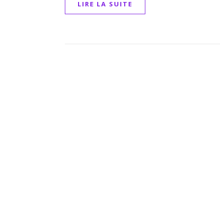
LIRE LA SUITE