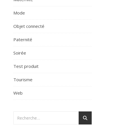
Mode
Objet connecté
Paternité
Soirée
Test produit
Tourisme
Web