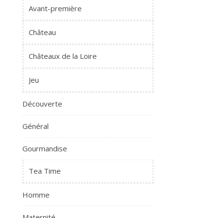
Avant-première
Château
Châteaux de la Loire
Jeu
Découverte
Général
Gourmandise
Tea Time
Homme
Maternité