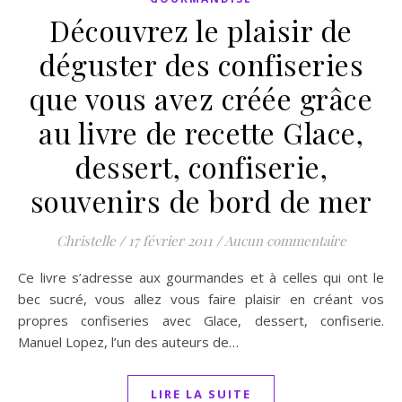
Découvrez le plaisir de
déguster des confiseries
que vous avez créée grâce
au livre de recette Glace,
dessert, confiserie,
souvenirs de bord de mer
Christelle
/
17 février 2011
/
Aucun commentaire
Ce livre s’adresse aux gourmandes et à celles qui ont le
bec sucré, vous allez vous faire plaisir en créant vos
propres confiseries avec Glace, dessert, confiserie.
Manuel Lopez, l’un des auteurs de…
LIRE LA SUITE