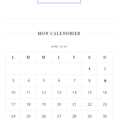
MON CALENDRIER
août 2026
L
M
M
J
V
S
D
1
2
3
4
5
6
7
8
9
10
11
12
13
14
15
16
17
18
19
20
21
22
23
24
25
26
27
28
29
30