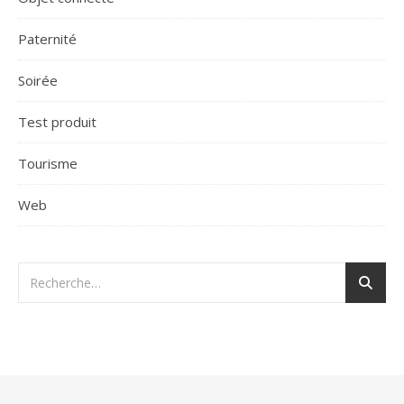
Paternité
Soirée
Test produit
Tourisme
Web