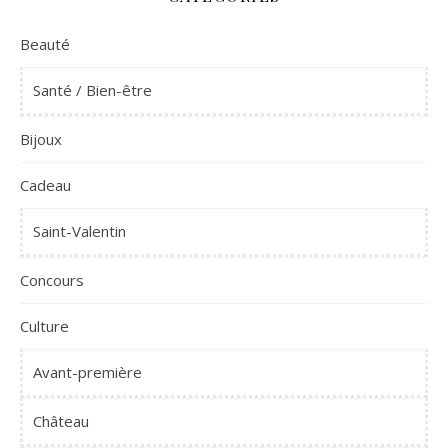
Beauté
Santé / Bien-être
Bijoux
Cadeau
Saint-Valentin
Concours
Culture
Avant-première
Château