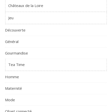
Châteaux de la Loire
Jeu
Découverte
Général
Gourmandise
Tea Time
Homme
Maternité
Mode
Objet connecté