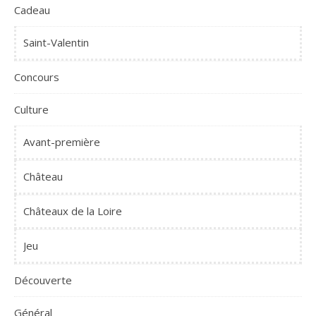
Cadeau
Saint-Valentin
Concours
Culture
Avant-première
Château
Châteaux de la Loire
Jeu
Découverte
Général