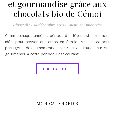
et gourmandise grâce aux
chocolats bio de Cémoi
Christelle
/
18 décembre 2021
/
Aucun commentaire
Comme chaque année la période des fêtes est le moment
idéal pour passer du temps en famille. Mais aussi pour
partager des moments conviviaux, mais surtout
gourmands. A cette période il est courant…
LIRE LA SUITE
MON CALENDRIER