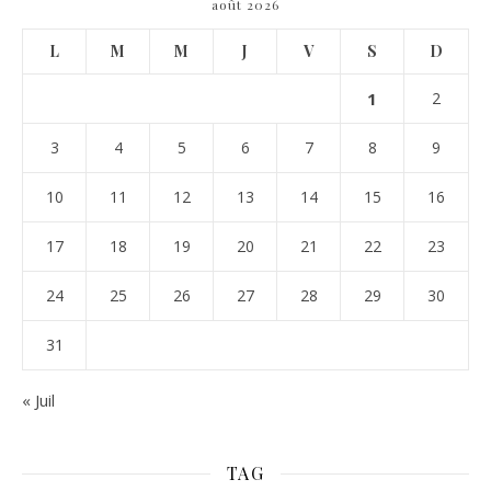
août 2026
L
M
M
J
V
S
D
1
2
3
4
5
6
7
8
9
10
11
12
13
14
15
16
17
18
19
20
21
22
23
24
25
26
27
28
29
30
31
« Juil
TAG