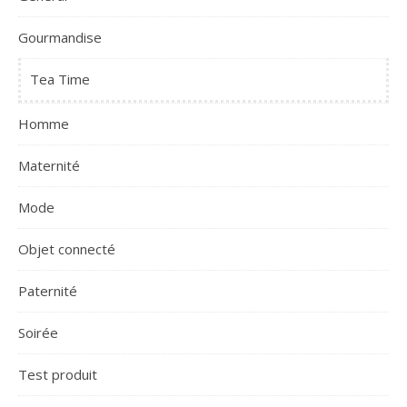
Gourmandise
Tea Time
Homme
Maternité
Mode
Objet connecté
Paternité
Soirée
Test produit