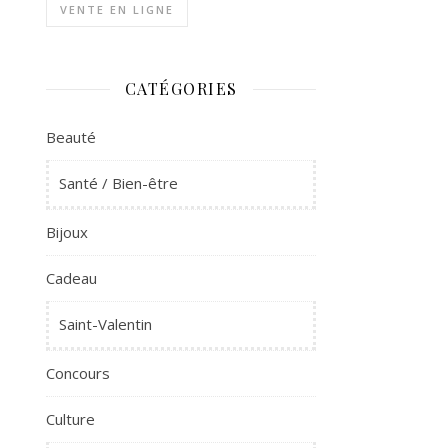
VENTE EN LIGNE
CATÉGORIES
Beauté
Santé / Bien-être
Bijoux
Cadeau
Saint-Valentin
Concours
Culture