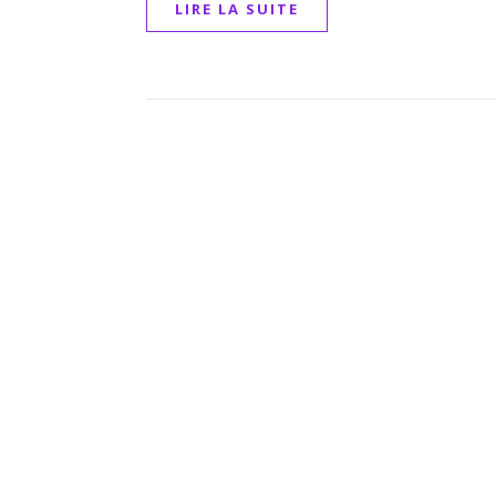
LIRE LA SUITE