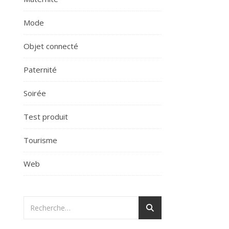
Mode
Objet connecté
Paternité
Soirée
Test produit
Tourisme
Web