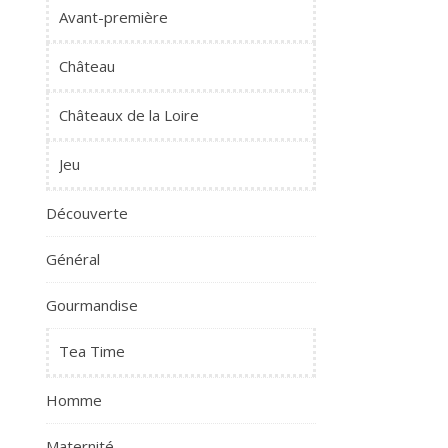
Avant-première
Château
Châteaux de la Loire
Jeu
Découverte
Général
Gourmandise
Tea Time
Homme
Maternité