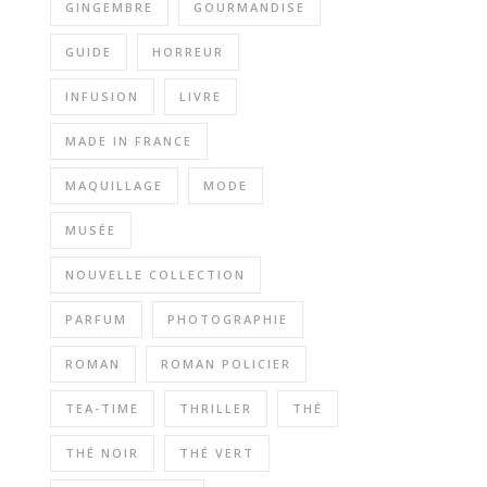
GINGEMBRE
GOURMANDISE
GUIDE
HORREUR
INFUSION
LIVRE
MADE IN FRANCE
MAQUILLAGE
MODE
MUSÉE
NOUVELLE COLLECTION
PARFUM
PHOTOGRAPHIE
ROMAN
ROMAN POLICIER
TEA-TIME
THRILLER
THÉ
THÉ NOIR
THÉ VERT