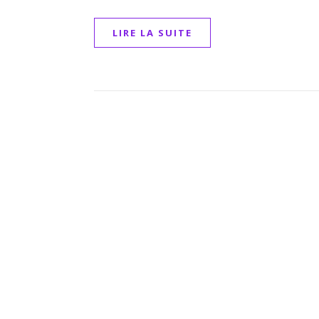
LIRE LA SUITE