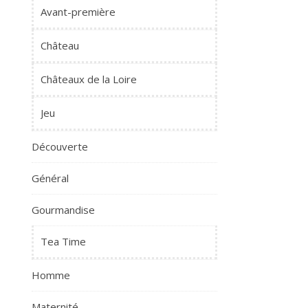
Avant-première
Château
Châteaux de la Loire
Jeu
Découverte
Général
Gourmandise
Tea Time
Homme
Maternité