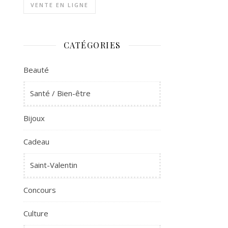
VENTE EN LIGNE
CATÉGORIES
Beauté
Santé / Bien-être
Bijoux
Cadeau
Saint-Valentin
Concours
Culture