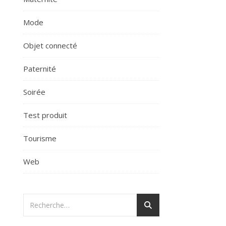
Mode
Objet connecté
Paternité
Soirée
Test produit
Tourisme
Web