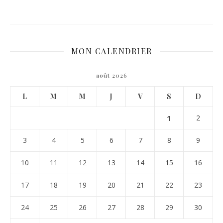
MON CALENDRIER
août 2026
L
M
M
J
V
S
D
1
2
3
4
5
6
7
8
9
10
11
12
13
14
15
16
17
18
19
20
21
22
23
24
25
26
27
28
29
30