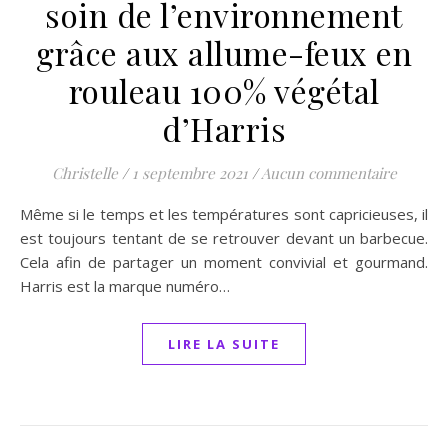
soin de l’environnement
grâce aux allume-feux en
rouleau 100% végétal
d’Harris
Christelle
/
1 septembre 2021
/
Aucun commentaire
Même si le temps et les températures sont capricieuses, il
est toujours tentant de se retrouver devant un barbecue.
Cela afin de partager un moment convivial et gourmand.
Harris est la marque numéro…
LIRE LA SUITE