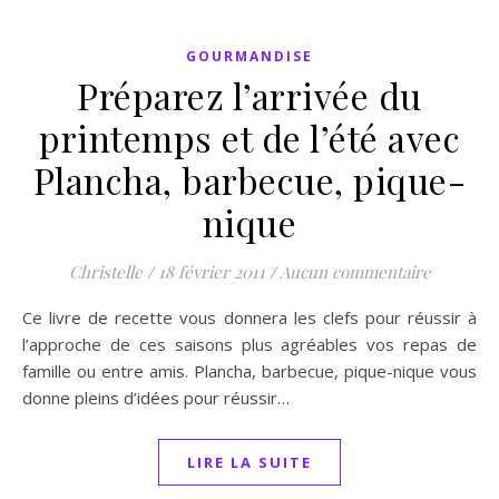
GOURMANDISE
Préparez l’arrivée du
printemps et de l’été avec
Plancha, barbecue, pique-
nique
Christelle
/
18 février 2011
/
Aucun commentaire
Ce livre de recette vous donnera les clefs pour réussir à
l’approche de ces saisons plus agréables vos repas de
famille ou entre amis. Plancha, barbecue, pique-nique vous
donne pleins d’idées pour réussir…
LIRE LA SUITE