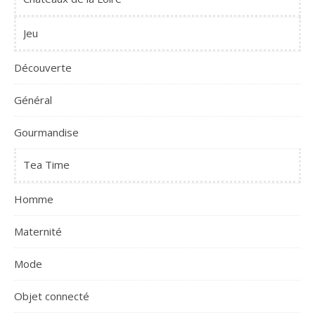
Jeu
Découverte
Général
Gourmandise
Tea Time
Homme
Maternité
Mode
Objet connecté