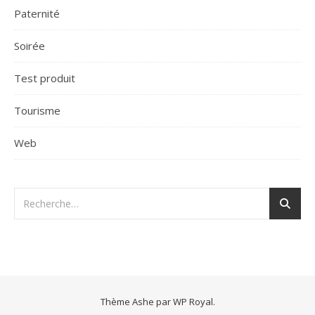
Paternité
Soirée
Test produit
Tourisme
Web
Thème Ashe par
WP Royal
.