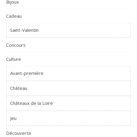
Bijoux
Cadeau
Saint-Valentin
Concours
Culture
Avant-première
Château
Châteaux de la Loire
Jeu
Découverte