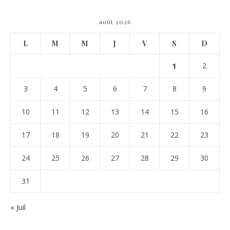
août 2026
L
M
M
J
V
S
D
1
2
3
4
5
6
7
8
9
10
11
12
13
14
15
16
17
18
19
20
21
22
23
24
25
26
27
28
29
30
31
« Juil