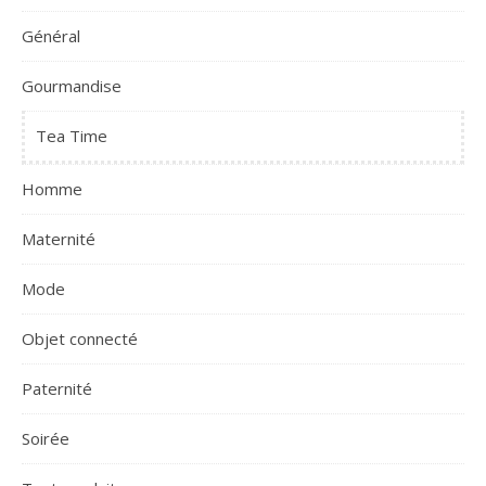
Général
Gourmandise
Tea Time
Homme
Maternité
Mode
Objet connecté
Paternité
Soirée