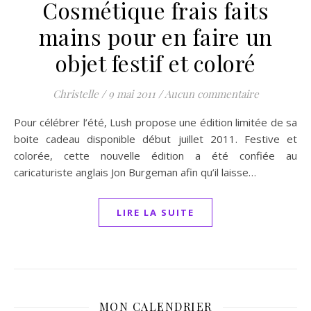
Cosmétique frais faits
mains pour en faire un
objet festif et coloré
Christelle
/
9 mai 2011
/
Aucun commentaire
Pour célébrer l’été, Lush propose une édition limitée de sa
boite cadeau disponible début juillet 2011. Festive et
colorée, cette nouvelle édition a été confiée au
caricaturiste anglais Jon Burgeman afin qu’il laisse…
LIRE LA SUITE
MON CALENDRIER