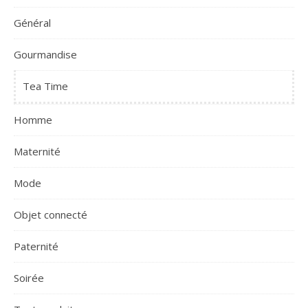
Général
Gourmandise
Tea Time
Homme
Maternité
Mode
Objet connecté
Paternité
Soirée