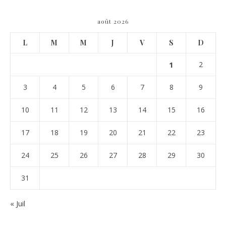
août 2026
L
M
M
J
V
S
D
1
2
3
4
5
6
7
8
9
10
11
12
13
14
15
16
17
18
19
20
21
22
23
24
25
26
27
28
29
30
31
« Juil