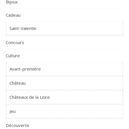
Bijoux
Cadeau
Saint-Valentin
Concours
Culture
Avant-première
Château
Châteaux de la Loire
Jeu
Découverte