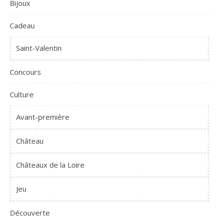
Bijoux
Cadeau
Saint-Valentin
Concours
Culture
Avant-première
Château
Châteaux de la Loire
Jeu
Découverte