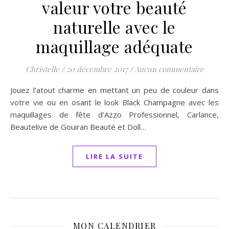
valeur votre beauté
naturelle avec le
maquillage adéquate
Christelle
/
20 décembre 2017
/
Aucun commentaire
Jouez l’atout charme en mettant un peu de couleur dans
votre vie ou en osant le look Black Champagne avec les
maquillages de fête d’Azzo Professionnel, Carlance,
Beautelive de Gouiran Beauté et Doll…
LIRE LA SUITE
MON CALENDRIER