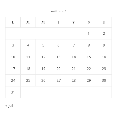
août 2026
L
M
M
J
V
S
D
1
2
3
4
5
6
7
8
9
10
11
12
13
14
15
16
17
18
19
20
21
22
23
24
25
26
27
28
29
30
31
« Juil