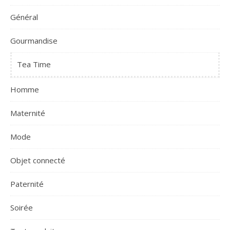
Général
Gourmandise
Tea Time
Homme
Maternité
Mode
Objet connecté
Paternité
Soirée