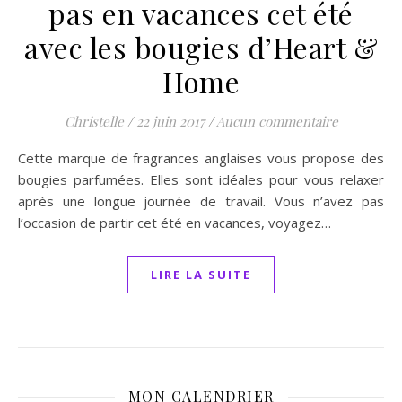
pas en vacances cet été
avec les bougies d’Heart &
Home
Christelle
/
22 juin 2017
/
Aucun commentaire
Cette marque de fragrances anglaises vous propose des
bougies parfumées. Elles sont idéales pour vous relaxer
après une longue journée de travail. Vous n’avez pas
l’occasion de partir cet été en vacances, voyagez…
LIRE LA SUITE
MON CALENDRIER