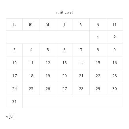
août 2026
L
M
M
J
V
S
D
1
2
3
4
5
6
7
8
9
10
11
12
13
14
15
16
17
18
19
20
21
22
23
24
25
26
27
28
29
30
31
« Juil