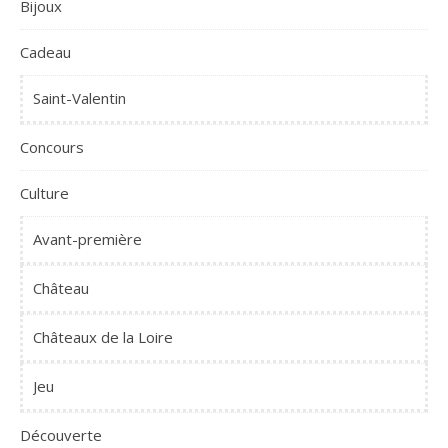
Bijoux
Cadeau
Saint-Valentin
Concours
Culture
Avant-première
Château
Châteaux de la Loire
Jeu
Découverte