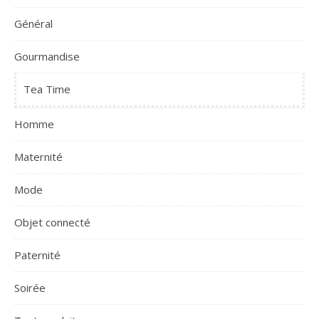
Général
Gourmandise
Tea Time
Homme
Maternité
Mode
Objet connecté
Paternité
Soirée