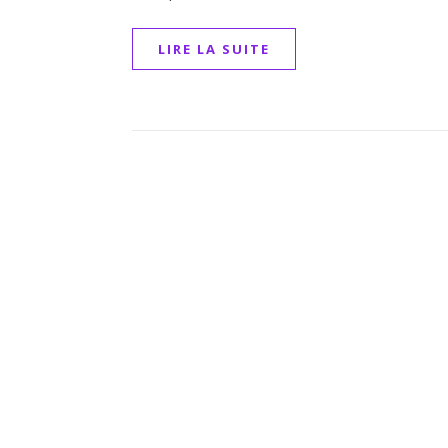
LIRE LA SUITE