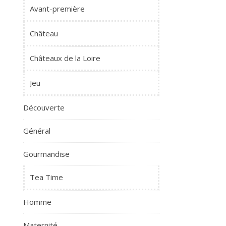
Avant-première
Château
Châteaux de la Loire
Jeu
Découverte
Général
Gourmandise
Tea Time
Homme
Maternité