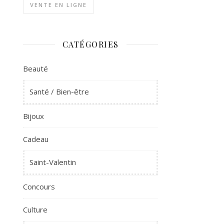
VENTE EN LIGNE
CATÉGORIES
Beauté
Santé / Bien-être
Bijoux
Cadeau
Saint-Valentin
Concours
Culture