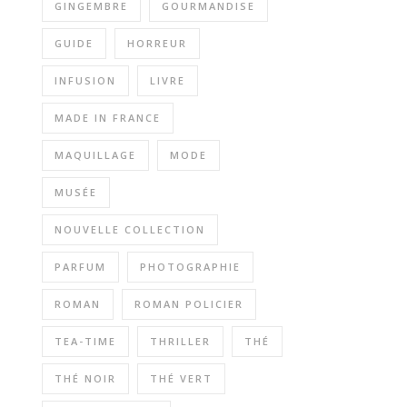
GINGEMBRE
GOURMANDISE
GUIDE
HORREUR
INFUSION
LIVRE
MADE IN FRANCE
MAQUILLAGE
MODE
MUSÉE
NOUVELLE COLLECTION
PARFUM
PHOTOGRAPHIE
ROMAN
ROMAN POLICIER
TEA-TIME
THRILLER
THÉ
THÉ NOIR
THÉ VERT