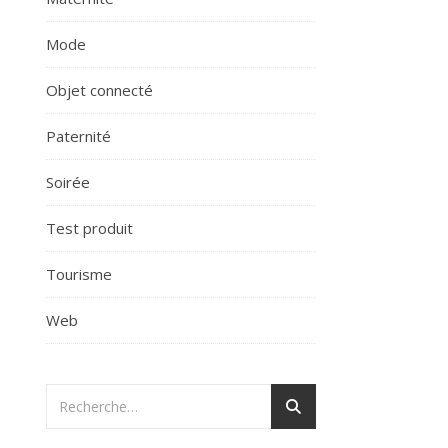
Mode
Objet connecté
Paternité
Soirée
Test produit
Tourisme
Web