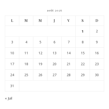
août 2026
L
M
M
J
V
S
D
1
2
3
4
5
6
7
8
9
10
11
12
13
14
15
16
17
18
19
20
21
22
23
24
25
26
27
28
29
30
31
« Juil