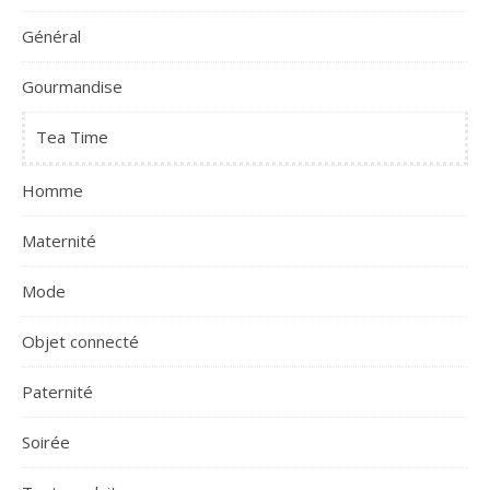
Général
Gourmandise
Tea Time
Homme
Maternité
Mode
Objet connecté
Paternité
Soirée