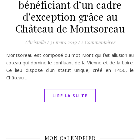
bénéficiant d’un cadre
d’exception grâce au
Château de Montsoreau
Christelle
/
31 mars 2019
/
2 Commentaires
Montsoreau est composé du mot Mont qui fait allusion au
coteau qui domine le confluant de la Vienne et de la Loire.
Ce lieu dispose d’un statut unique, créé en 1450, le
Château…
LIRE LA SUITE
MON CALENDRIER