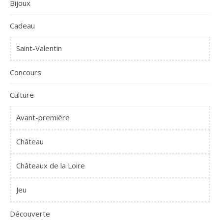
Bijoux
Cadeau
Saint-Valentin
Concours
Culture
Avant-première
Château
Châteaux de la Loire
Jeu
Découverte