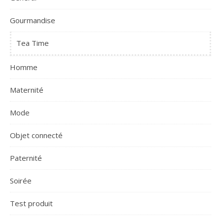
Gourmandise
Tea Time
Homme
Maternité
Mode
Objet connecté
Paternité
Soirée
Test produit