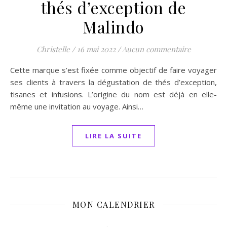
thés d’exception de
Malindo
Christelle
/
16 mai 2022
/
Aucun commentaire
Cette marque s’est fixée comme objectif de faire voyager
ses clients à travers la dégustation de thés d’exception,
tisanes et infusions. L’origine du nom est déjà en elle-
même une invitation au voyage. Ainsi…
LIRE LA SUITE
MON CALENDRIER