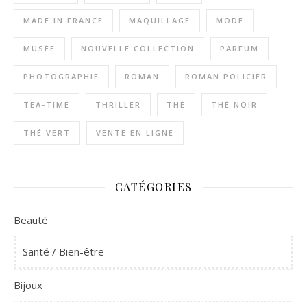
MADE IN FRANCE
MAQUILLAGE
MODE
MUSÉE
NOUVELLE COLLECTION
PARFUM
PHOTOGRAPHIE
ROMAN
ROMAN POLICIER
TEA-TIME
THRILLER
THÉ
THÉ NOIR
THÉ VERT
VENTE EN LIGNE
CATÉGORIES
Beauté
Santé / Bien-être
Bijoux