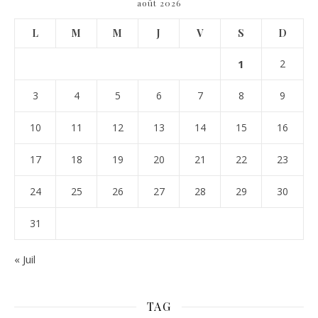
août 2026
L
M
M
J
V
S
D
1
2
3
4
5
6
7
8
9
10
11
12
13
14
15
16
17
18
19
20
21
22
23
24
25
26
27
28
29
30
31
« Juil
TAG