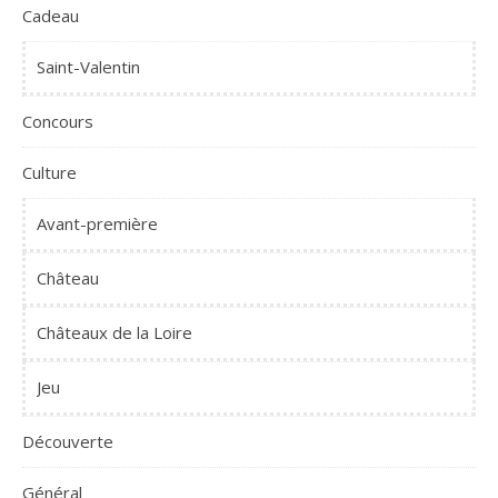
Cadeau
Saint-Valentin
Concours
Culture
Avant-première
Château
Châteaux de la Loire
Jeu
Découverte
Général