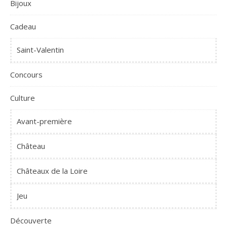
Bijoux
Cadeau
Saint-Valentin
Concours
Culture
Avant-première
Château
Châteaux de la Loire
Jeu
Découverte