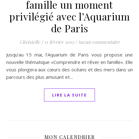
famille un moment
privilégié avec l’Aquarium
de Paris
Christelle
/
11 février 2015
/
Aucun commentaire
Jusqu’au 15 mai, l’Aquarium de Paris vous propose une
nouvelle thématique «Comprendre et rêver en famille». Elle
vous plongera aux cœurs des océans et des mers dans un
parcours des plus amusant et…
LIRE LA SUITE
MON CALENDRIER