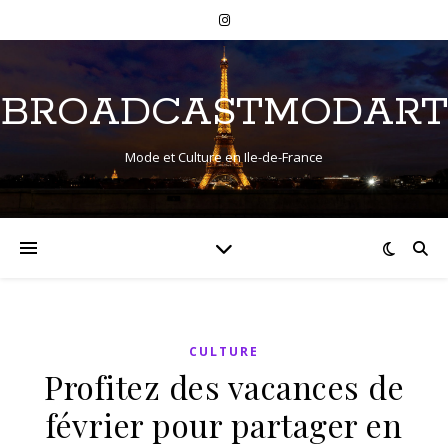
BROADCASTMODART
Mode et Culture en Ile-de-France
CULTURE
Profitez des vacances de
février pour partager en