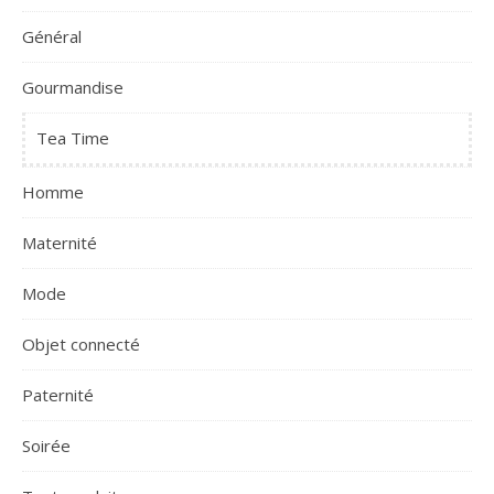
Général
Gourmandise
Tea Time
Homme
Maternité
Mode
Objet connecté
Paternité
Soirée