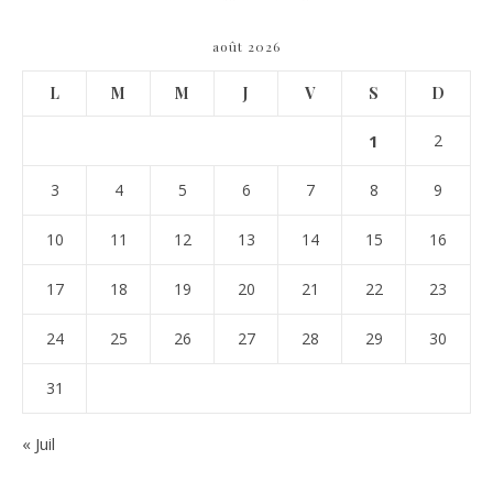
août 2026
L
M
M
J
V
S
D
1
2
3
4
5
6
7
8
9
10
11
12
13
14
15
16
17
18
19
20
21
22
23
24
25
26
27
28
29
30
31
« Juil