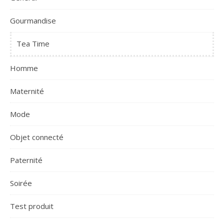
Gourmandise
Tea Time
Homme
Maternité
Mode
Objet connecté
Paternité
Soirée
Test produit