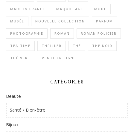
MADE IN FRANCE
MAQUILLAGE
MODE
MUSÉE
NOUVELLE COLLECTION
PARFUM
PHOTOGRAPHIE
ROMAN
ROMAN POLICIER
TEA-TIME
THRILLER
THÉ
THÉ NOIR
THÉ VERT
VENTE EN LIGNE
CATÉGORIES
Beauté
Santé / Bien-être
Bijoux