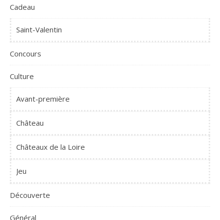
Cadeau
Saint-Valentin
Concours
Culture
Avant-première
Château
Châteaux de la Loire
Jeu
Découverte
Général