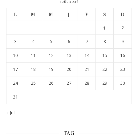
août 2026
L
M
M
J
V
S
D
1
2
3
4
5
6
7
8
9
10
11
12
13
14
15
16
17
18
19
20
21
22
23
24
25
26
27
28
29
30
31
« Juil
TAG