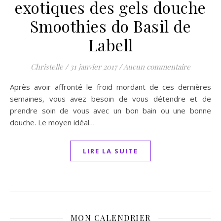
exotiques des gels douche
Smoothies do Basil de
Labell
Christelle
/
31 janvier 2017
/
Aucun commentaire
Après avoir affronté le froid mordant de ces dernières
semaines, vous avez besoin de vous détendre et de
prendre soin de vous avec un bon bain ou une bonne
douche. Le moyen idéal…
LIRE LA SUITE
MON CALENDRIER