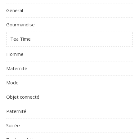
Général
Gourmandise
Tea Time
Homme
Maternité
Mode
Objet connecté
Paternité
Soirée