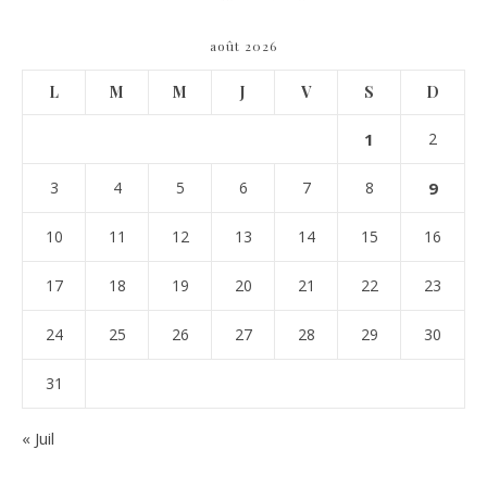
août 2026
L
M
M
J
V
S
D
1
2
3
4
5
6
7
8
9
10
11
12
13
14
15
16
17
18
19
20
21
22
23
24
25
26
27
28
29
30
31
« Juil