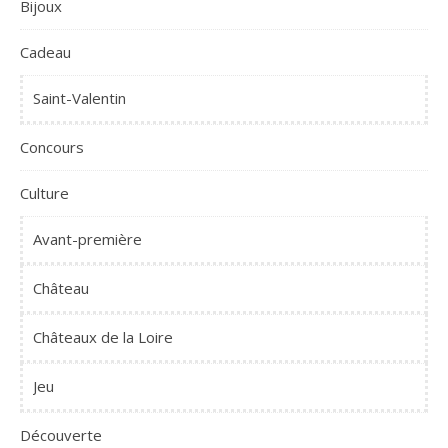
Bijoux
Cadeau
Saint-Valentin
Concours
Culture
Avant-première
Château
Châteaux de la Loire
Jeu
Découverte