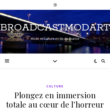
BROADCASTMODART
Mode et Culture en Ile-de-France
CULTURE
Plongez en immersion
totale au cœur de l’horreur