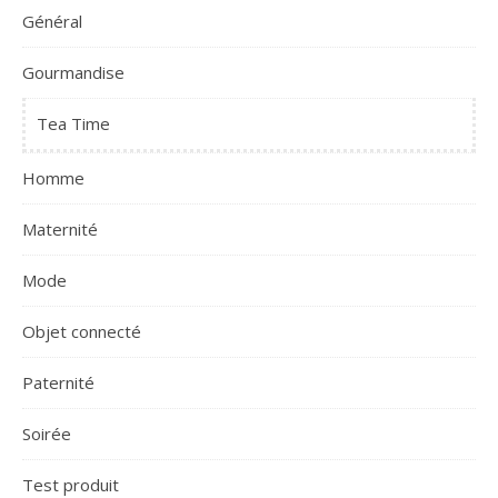
Général
Gourmandise
Tea Time
Homme
Maternité
Mode
Objet connecté
Paternité
Soirée
Test produit