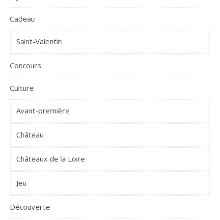
Cadeau
Saint-Valentin
Concours
Culture
Avant-première
Château
Châteaux de la Loire
Jeu
Découverte