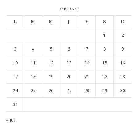
août 2026
L
M
M
J
V
S
D
1
2
3
4
5
6
7
8
9
10
11
12
13
14
15
16
17
18
19
20
21
22
23
24
25
26
27
28
29
30
31
« Juil