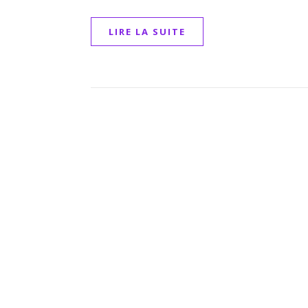
LIRE LA SUITE