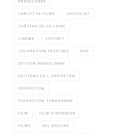
BRAGELONNE
CARLOTTA FILMS
CHOCOLAT
CHÂTEAU DE LA LOIRE
CINÉMA
COFFRET
COLORATION VÉGÉTALE
DVD
EDITION BRAGELONNE
EDITIONS DE L'OPPORTUN
EXPOSITION
EXPOSITION TEMPORAIRE
FILM
FILM D'HORREUR
FILMS
GEL DOUCHE