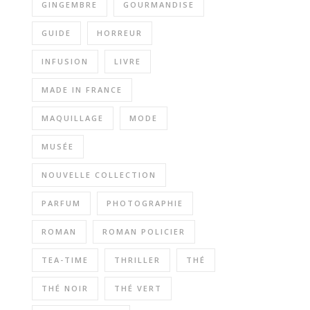
GINGEMBRE
GOURMANDISE
GUIDE
HORREUR
INFUSION
LIVRE
MADE IN FRANCE
MAQUILLAGE
MODE
MUSÉE
NOUVELLE COLLECTION
PARFUM
PHOTOGRAPHIE
ROMAN
ROMAN POLICIER
TEA-TIME
THRILLER
THÉ
THÉ NOIR
THÉ VERT