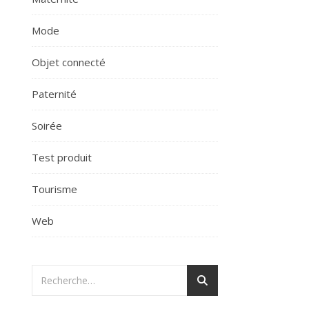
Mode
Objet connecté
Paternité
Soirée
Test produit
Tourisme
Web