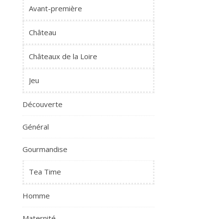
Avant-première
Château
Châteaux de la Loire
Jeu
Découverte
Général
Gourmandise
Tea Time
Homme
Maternité