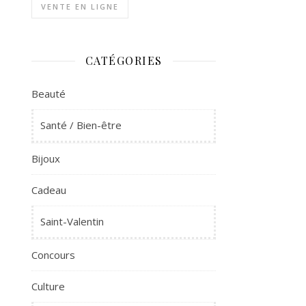
VENTE EN LIGNE
CATÉGORIES
Beauté
Santé / Bien-être
Bijoux
Cadeau
Saint-Valentin
Concours
Culture