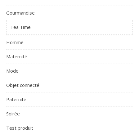
Gourmandise
Tea Time
Homme
Maternité
Mode
Objet connecté
Paternité
Soirée
Test produit