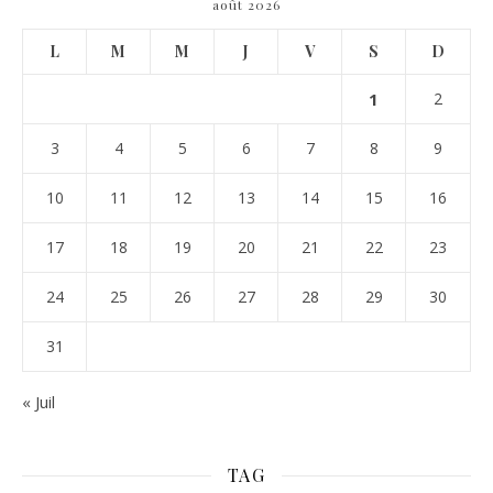
août 2026
L
M
M
J
V
S
D
1
2
3
4
5
6
7
8
9
10
11
12
13
14
15
16
17
18
19
20
21
22
23
24
25
26
27
28
29
30
31
« Juil
TAG