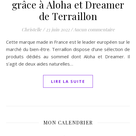
grâce à Aloha et Dreamer
de Terraillon
Christelle
/
23 juin 2022
/
Aucun commentaire
Cette marque made in France est le leader européen sur le
marché du bien-être. Terraillon dispose d’une sélection de
produits dédiés au sommeil dont Aloha et Dreamer. Il
s’agit de deux aides naturelles…
LIRE LA SUITE
MON CALENDRIER