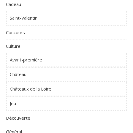
Cadeau
Saint-Valentin
Concours
Culture
Avant-première
Château
Châteaux de la Loire
Jeu
Découverte
Général