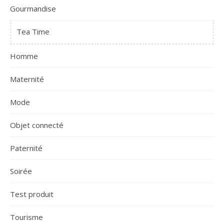
Gourmandise
Tea Time
Homme
Maternité
Mode
Objet connecté
Paternité
Soirée
Test produit
Tourisme