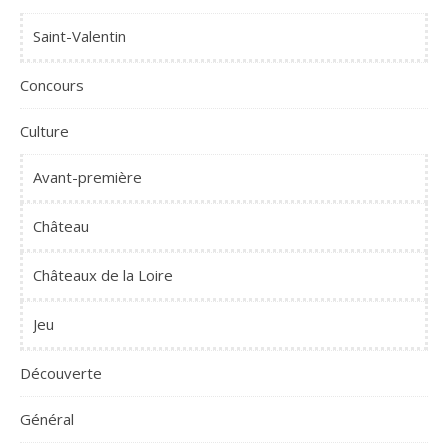
Saint-Valentin
Concours
Culture
Avant-première
Château
Châteaux de la Loire
Jeu
Découverte
Général