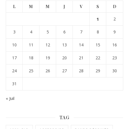
L
M
M
J
V
S
D
1
2
3
4
5
6
7
8
9
10
11
12
13
14
15
16
17
18
19
20
21
22
23
24
25
26
27
28
29
30
31
« Juil
TAG