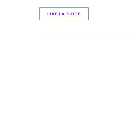
LIRE LA SUITE