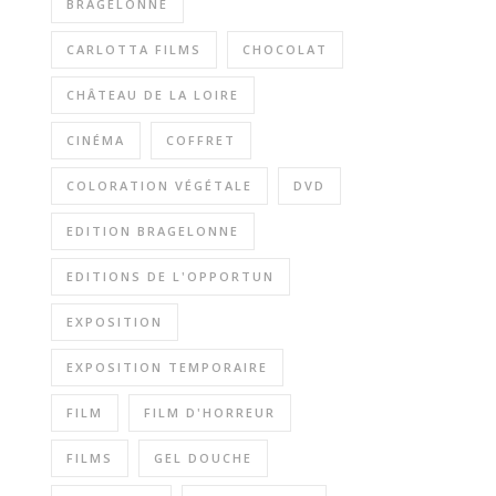
BRAGELONNE
CARLOTTA FILMS
CHOCOLAT
CHÂTEAU DE LA LOIRE
CINÉMA
COFFRET
COLORATION VÉGÉTALE
DVD
EDITION BRAGELONNE
EDITIONS DE L'OPPORTUN
EXPOSITION
EXPOSITION TEMPORAIRE
FILM
FILM D'HORREUR
FILMS
GEL DOUCHE