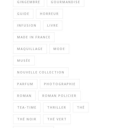
GINGEMBRE
GOURMANDISE
GUIDE
HORREUR
INFUSION
LIVRE
MADE IN FRANCE
MAQUILLAGE
MODE
MUSÉE
NOUVELLE COLLECTION
PARFUM
PHOTOGRAPHIE
ROMAN
ROMAN POLICIER
TEA-TIME
THRILLER
THÉ
THÉ NOIR
THÉ VERT