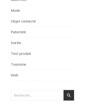
Mode
Objet connecté
Paternité
Soirée
Test produit
Tourisme
Web