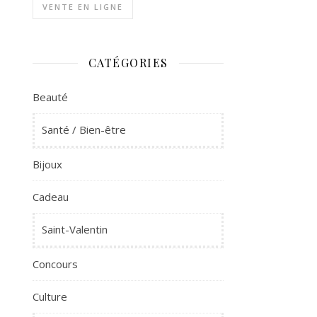
VENTE EN LIGNE
CATÉGORIES
Beauté
Santé / Bien-être
Bijoux
Cadeau
Saint-Valentin
Concours
Culture