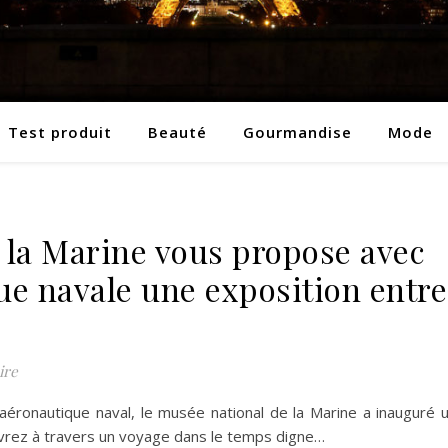
Test produit
Beauté
Gourmandise
Mode
 la Marine vous propose avec
ue navale une exposition entre
ire
aéronautique naval, le musée national de la Marine a inauguré 
rez à travers un voyage dans le temps digne…