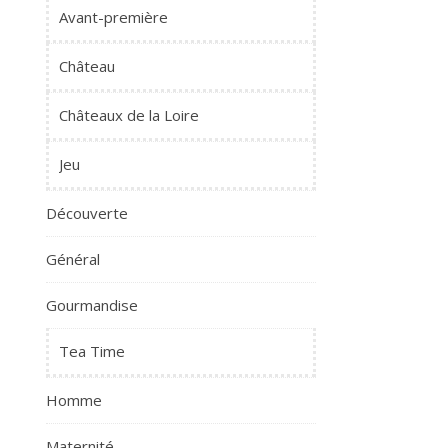
Avant-première
Château
Châteaux de la Loire
Jeu
Découverte
Général
Gourmandise
Tea Time
Homme
Maternité