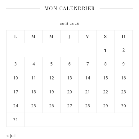
MON CALENDRIER
août 2026
L
M
M
J
V
S
D
1
2
3
4
5
6
7
8
9
10
11
12
13
14
15
16
17
18
19
20
21
22
23
24
25
26
27
28
29
30
31
« Juil