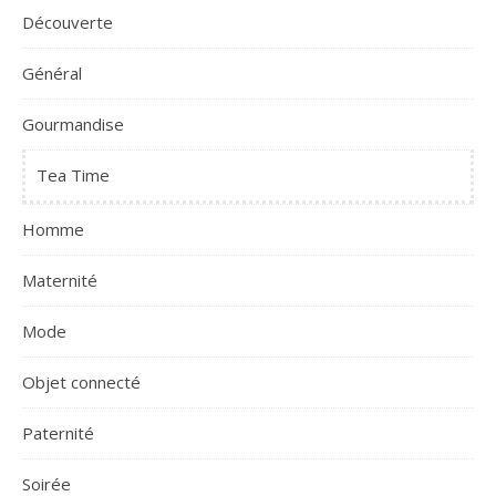
Découverte
Général
Gourmandise
Tea Time
Homme
Maternité
Mode
Objet connecté
Paternité
Soirée