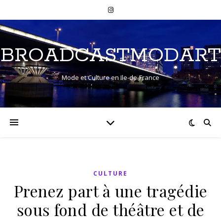
BROADCASTMODART
Mode et Culture en Ile-de-France
CULTURE
Prenez part à une tragédie
sous fond de théâtre et de