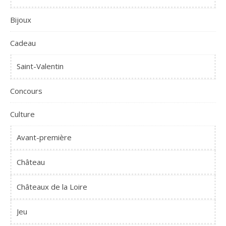
Bijoux
Cadeau
Saint-Valentin
Concours
Culture
Avant-première
Château
Châteaux de la Loire
Jeu