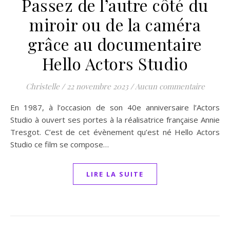
Passez de l’autre côté du
miroir ou de la caméra
grâce au documentaire
Hello Actors Studio
Christelle
/
22 novembre 2023
/
Aucun commentaire
En 1987, à l’occasion de son 40e anniversaire l’Actors
Studio à ouvert ses portes à la réalisatrice française Annie
Tresgot. C’est de cet évènement qu’est né Hello Actors
Studio ce film se compose…
LIRE LA SUITE