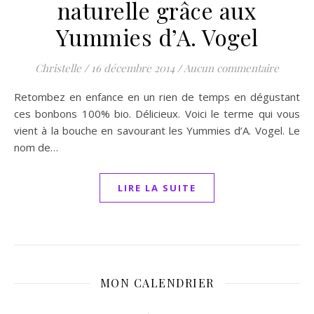
naturelle grâce aux
Yummies d’A. Vogel
Christelle
/
16 décembre 2014
/
Aucun commentaire
Retombez en enfance en un rien de temps en dégustant
ces bonbons 100% bio. Délicieux. Voici le terme qui vous
vient à la bouche en savourant les Yummies d’A. Vogel. Le
nom de…
LIRE LA SUITE
MON CALENDRIER