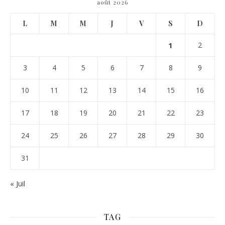
août 2026
L
M
M
J
V
S
D
1
2
3
4
5
6
7
8
9
10
11
12
13
14
15
16
17
18
19
20
21
22
23
24
25
26
27
28
29
30
31
« Juil
TAG