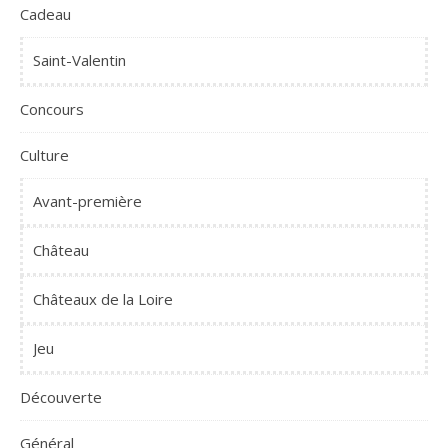
Cadeau
Saint-Valentin
Concours
Culture
Avant-première
Château
Châteaux de la Loire
Jeu
Découverte
Général