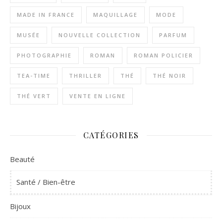
MADE IN FRANCE
MAQUILLAGE
MODE
MUSÉE
NOUVELLE COLLECTION
PARFUM
PHOTOGRAPHIE
ROMAN
ROMAN POLICIER
TEA-TIME
THRILLER
THÉ
THÉ NOIR
THÉ VERT
VENTE EN LIGNE
CATÉGORIES
Beauté
Santé / Bien-être
Bijoux