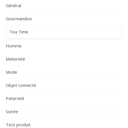
Général
Gourmandise
Tea Time
Homme
Maternité
Mode
Objet connecté
Paternité
Soirée
Test produit