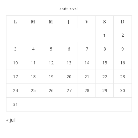
août 2026
L
M
M
J
V
S
D
1
2
3
4
5
6
7
8
9
10
11
12
13
14
15
16
17
18
19
20
21
22
23
24
25
26
27
28
29
30
31
« Juil