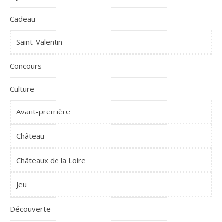
Cadeau
Saint-Valentin
Concours
Culture
Avant-première
Château
Châteaux de la Loire
Jeu
Découverte