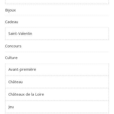
Bijoux
Cadeau
Saint-Valentin
Concours
Culture
Avant-première
Château
Châteaux de la Loire
Jeu