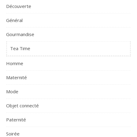
Découverte
Général
Gourmandise
Tea Time
Homme
Maternité
Mode
Objet connecté
Paternité
Soirée