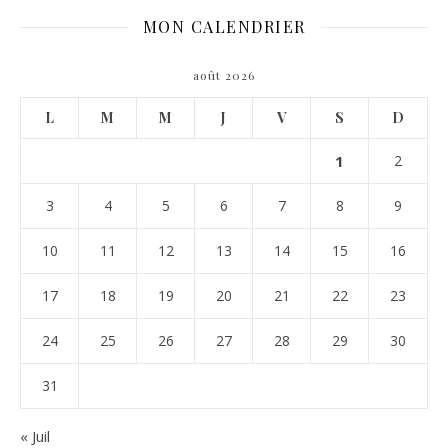
MON CALENDRIER
août 2026
L
M
M
J
V
S
D
1
2
3
4
5
6
7
8
9
10
11
12
13
14
15
16
17
18
19
20
21
22
23
24
25
26
27
28
29
30
31
« Juil